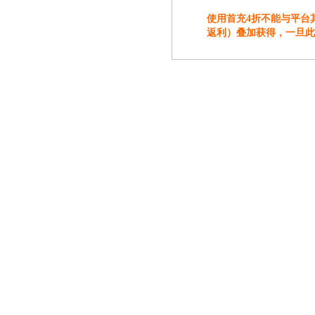
使用首充4折不能与平台
返利）叠加获得，一旦此