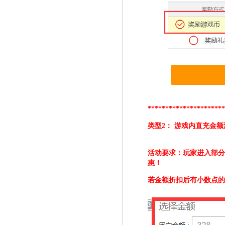
*********************
类型2： 游戏内直充金
活动要求：玩家进入部
惠
！
若金额折扣后有小数点的，