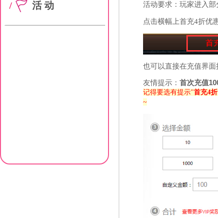
/
活动
活动要求：玩家进入部
点击横幅上首充4折优
也可以直接在充值界面
友情提示：
首次充值10
记得要选有提示"
首充4折
~