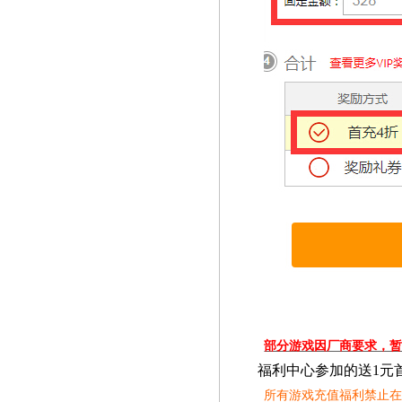
部分游戏因厂商要求，
福利中心参加的送1元
所有游戏充值福利禁止