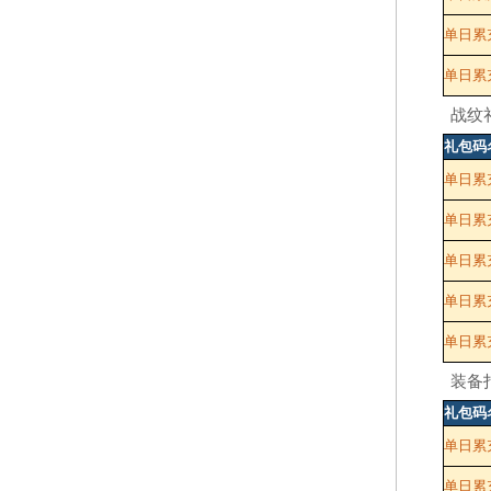
单日累充
单日累充
战纹
礼包码
单日累
单日累充
单日累充
单日累充
单日累充
装备
礼包码
单日累
单日累充