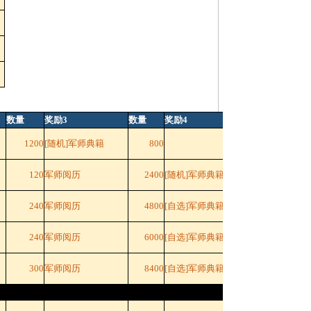
数量
奖励3
数量
奖励4
数量
1200
[随机]军师典籍
800
120
军师阅历
2400
[随机]军师典籍
1200
240
军师阅历
4800
[自选]军师典籍
2000
240
军师阅历
6000
[自选]军师典籍
3600
300
军师阅历
8400
[自选]军师典籍
6000