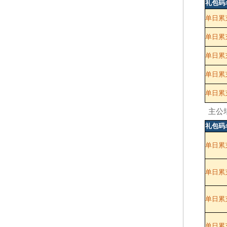
礼包码
单日累
单日累充
单日累充
单日累充
单日累充
主公
礼包码
单日累
单日累充
单日累充
单日累充