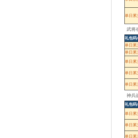
单日累充
武将
礼包码
单日累
单日累充
单日累充
单日累充
单日累充
神兵
礼包码
单日累
单日累充
单日累充