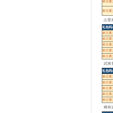
单日累充
单日累充
占星
礼包码
单日累
单日累充
单日累充
单日累充
单日累充
武将
礼包码
单日累
单日累充
单日累充
单日累充
单日累充
稀有