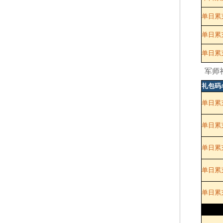
单日累充
单日累充
单日累充
军师
礼包码
单日累
单日累充
单日累充
单日累充
单日累充